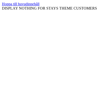
Hoppa till huvudinnehåll
DISPLAY NOTHING FOR STAYS THEME CUSTOMERS