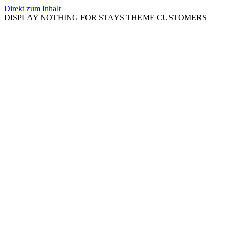
Direkt zum Inhalt
DISPLAY NOTHING FOR STAYS THEME CUSTOMERS