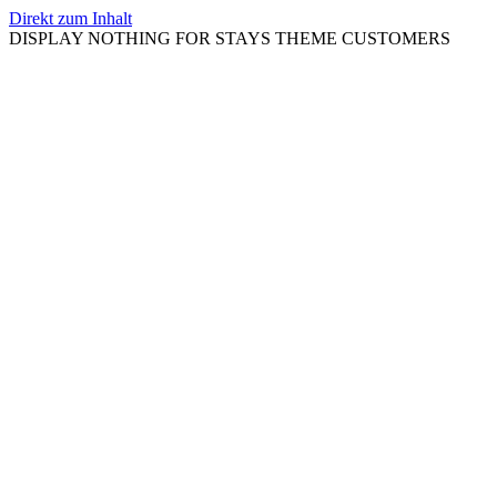
Direkt zum Inhalt
DISPLAY NOTHING FOR STAYS THEME CUSTOMERS