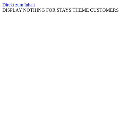
Direkt zum Inhalt
DISPLAY NOTHING FOR STAYS THEME CUSTOMERS