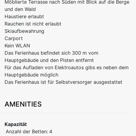
Möblierte Terrasse nach Süden mit Blick auf die Berge
und den Wald
Haustiere erlaubt
Rauchen ist nicht erlaubt
Skiaufbewahrung
Carport
Kein WLAN
Das Ferienhaus befindet sich 300 m vom
Hauptgebäude und den Pisten entfernt
Für das Aufladen von Elektroautos gibs es neben dem
Hauptgebäude möglich
Das Ferienhaus ist für Selbstversorger ausgestattet
AMENITIES
Kapazität
Anzahl der Betten:
4