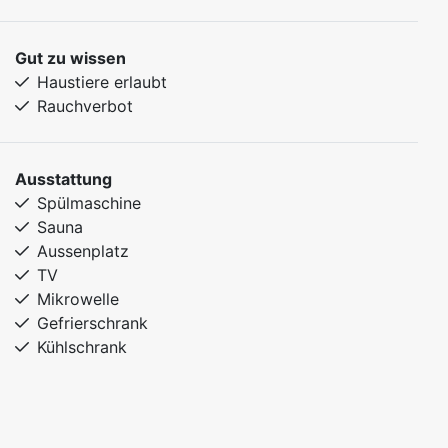
Gut zu wissen
Haustiere erlaubt
Rauchverbot
Ausstattung
Spülmaschine
Sauna
Aussenplatz
TV
Mikrowelle
Gefrierschrank
Kühlschrank