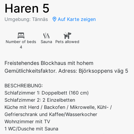
Haren 5
Umgebung: Tännäs
Auf Karte zeigen
Number of beds
Sauna
Pets allowed
4
Freistehendes Blockhaus mit hohem
Gemütlichkeitsfaktor. Adress: Björksoppens väg 5
BESCHREIBUNG:
Schlafzimmer 1: Doppelbett (160 cm)
Schlafzimmer 2: 2 Einzelbetten
Küche mit Herd / Backofen / Mikrowelle, Kühl- /
Gefrierschrank und Kaffee/Wasserkocher
Wohnzimmer mit TV
1 WC/Dusche mit Sauna