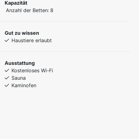
Kapazität
Anzahl der Betten:
8
Gut zu wissen
Haustiere erlaubt
Ausstattung
Kostenloses Wi-Fi
Sauna
Kaminofen