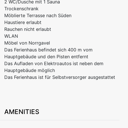
2 WC/Dusche mit 1 Sauna
Trockenschrank
Möblierte Terrasse nach Süden
Haustiere erlaubt
Rauchen nicht erlaubt
WLAN
Möbel von Norrgavel
Das Ferienhaus befindet sich 400 m vom
Hauptgebäude und den Pisten entfernt
Das Aufladen von Elektroautos ist neben dem
Hauptgebäude möglich
Das Ferienhaus ist für Selbstversorger ausgestattet
AMENITIES