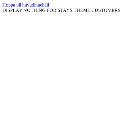
Hoppa till huvudinnehåll
DISPLAY NOTHING FOR STAYS THEME CUSTOMERS