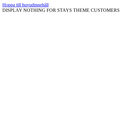
Hoppa till huvudinnehåll
DISPLAY NOTHING FOR STAYS THEME CUSTOMERS