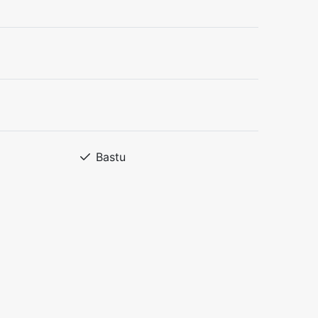
Bastu