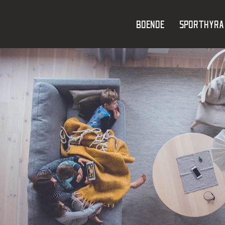
Boende
Sporthyra