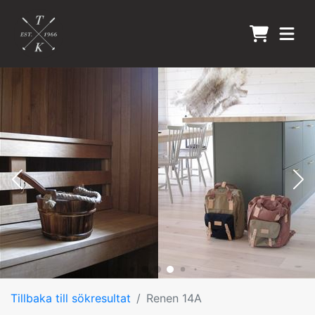
Tillbaka till sökresultat
Renen 14A